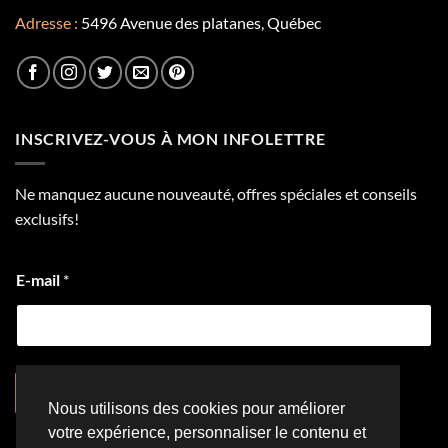
Adresse :
5496 Avenue des platanes, Québec
INSCRIVEZ-VOUS À MON INFOLETTRE
Ne manquez aucune nouveauté, offres spéciales et conseils
exclusifs!
E-mail
*
S'inscrire
Nous utilisons des cookies pour améliorer
votre expérience, personnaliser le contenu et