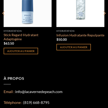
HYDRATATION
HYDRATATION
Stick Regard Hydratant
Infusion Hydratante Repulpante
Adaptogène
$
50.00
$
63.50
AJOUTER AU PANIER
AJOUTER AU PANIER
À PROPOS
Email :
info@lacavernedepeach.com
Téléphone :
(819) 668-8795