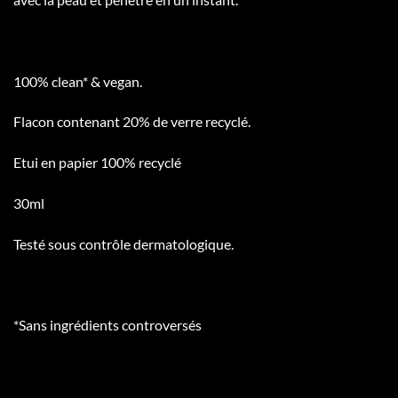
100% clean* & vegan.
Flacon contenant 20% de verre recyclé.
Etui en papier 100% recyclé
30ml
Testé sous contrôle dermatologique.
*Sans ingrédients controversés