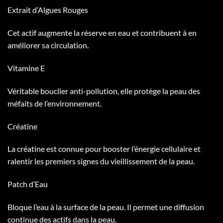
Extrait d’Algues Rouges
Cet actif augmente la réserve en eau et contribuent à en
améliorer sa circulation.
Vitamine E
Véritable bouclier anti-pollution, elle protège la peau des
méfaits de l’environnement.
Créatine
La créatine est connue pour booster l’énergie cellulaire et
ralentir les premiers signes du vieillissement de la peau.
Patch d’Eau
Bloque l’eau à la surface de la peau. Il permet une diffusion
continue des actifs dans la peau.