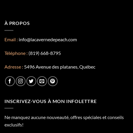
À PROPOS
Email :
info@lacavernedepeach.com
Téléphone :
(819) 668-8795
Adresse :
5496 Avenue des platanes, Québec
INSCRIVEZ-VOUS À MON INFOLETTRE
Ne manquez aucune nouveauté, offres spéciales et conseils
exclusifs!