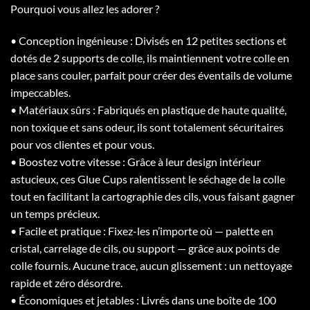
Pourquoi vous allez les adorer ?
• Conception ingénieuse : Divisés en 12 petites sections et
dotés de 2 supports de colle, ils maintiennent votre colle en
place sans couler, parfait pour créer des éventails de volume
impeccables.
• Matériaux sûrs : Fabriqués en plastique de haute qualité,
non toxique et sans odeur, ils sont totalement sécuritaires
pour vos clientes et pour vous.
• Boostez votre vitesse : Grâce à leur design intérieur
astucieux, ces Glue Cups ralentissent le séchage de la colle
tout en facilitant la cartographie des cils, vous faisant gagner
un temps précieux.
• Facile et pratique : Fixez-les n’importe où — palette en
cristal, carrelage de cils, ou support — grâce aux points de
colle fournis. Aucune trace, aucun glissement : un nettoyage
rapide et zéro désordre.
• Économiques et jetables : Livrés dans une boîte de 100