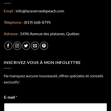
Email :
info@lacavernedepeach.com
Téléphone :
(819) 668-8795
Adresse :
5496 Avenue des platanes, Québec
INSCRIVEZ-VOUS À MON INFOLETTRE
Ne manquez aucune nouveauté, offres spéciales et conseils
exclusifs!
E-mail
*