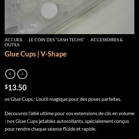
ACCUEIL
/
LE COIN DES ''LASH TECHS''
/
ACCESSOIRES &
OUTILS
Glue Cups | V-Shape
13.50
$
os Glue Cups : L’outil magique pour des poses parfaites.
Découvrez l’allié ultime pour vos extensions de cils en volume
: nos Glue Cups jetables autocollants, spécialement conçus
pour rendre chaque séance fluide et rapide.