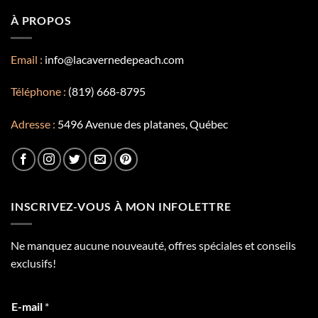
À PROPOS
Email :
info@lacavernedepeach.com
Téléphone :
(819) 668-8795
Adresse :
5496 Avenue des platanes, Québec
INSCRIVEZ-VOUS À MON INFOLETTRE
Ne manquez aucune nouveauté, offres spéciales et conseils
exclusifs!
E-mail
*