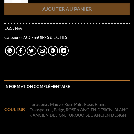
AJOUTER AU PANIER
UGS :
N/A
Catégorie:
ACCESSOIRES & OUTILS
INFORMATION COMPLÉMENTAIRE
Turquoise, Mauve, Rose Pâle, Rose, Blanc,
COULEUR
Transparent, Beige, ROSE x ANCIEN DESIGN, BLANC
x ANCIEN DESIGN, TURQUOISE x ANCIEN DESIGN