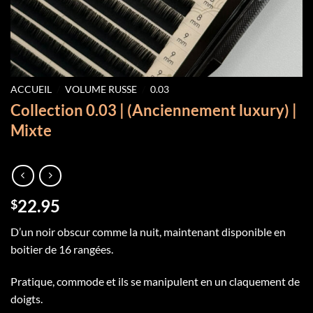
ACCUEIL
/
VOLUME RUSSE
/
0.03
Collection 0.03 | (Anciennement luxury) |
Mixte
22.95
$
D’un noir obscur comme la nuit, maintenant disponible en
boitier de 16 rangées.
Pratique, commode et ils se manipulent en un claquement de
doigts.