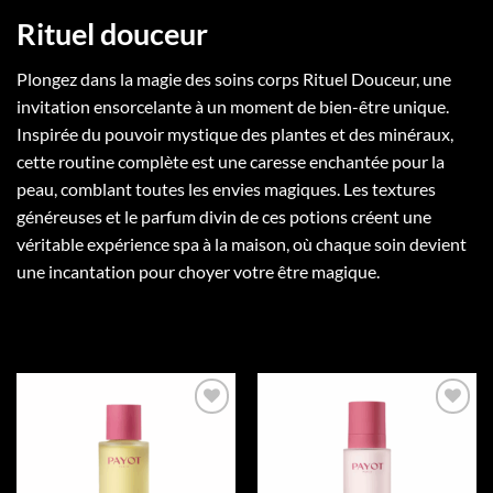
Rituel douceur
Plongez dans la magie des soins corps Rituel Douceur, une
invitation ensorcelante à un moment de bien-être unique.
Inspirée du pouvoir mystique des plantes et des minéraux,
cette routine complète est une caresse enchantée pour la
peau, comblant toutes les envies magiques. Les textures
généreuses et le parfum divin de ces potions créent une
véritable expérience spa à la maison, où chaque soin devient
une incantation pour choyer votre être magique.
Add to
Add to
wishlist
wishlist