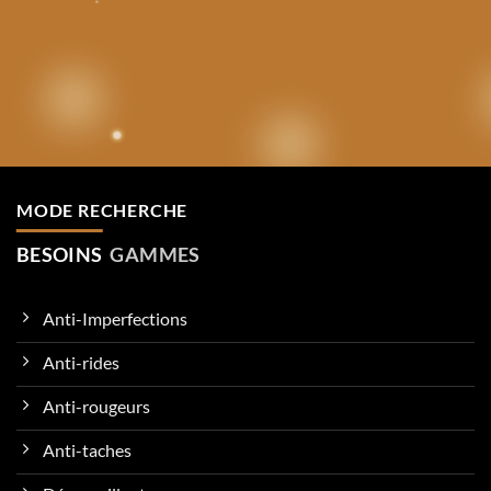
MODE RECHERCHE
BESOINS
GAMMES
Anti-Imperfections
Anti-rides
Anti-rougeurs
Anti-taches