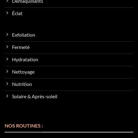
Démaquillants
Éclat
Exfoliation
Fermeté
Hydratation
Nettoyage
Nutrition
Solaire & Après-soleil
NOS ROUTINES :