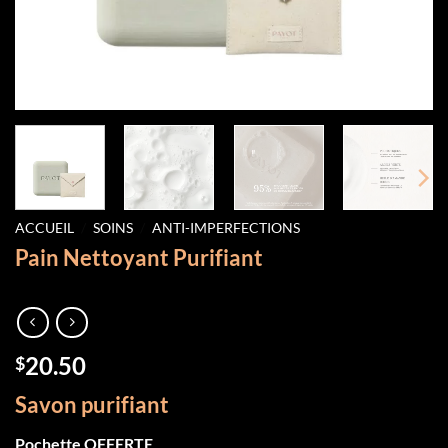
ACCUEIL
/
SOINS
/
ANTI-IMPERFECTIONS
Pain Nettoyant Purifiant
20.50
$
Savon purifiant
Pochette OFFERTE