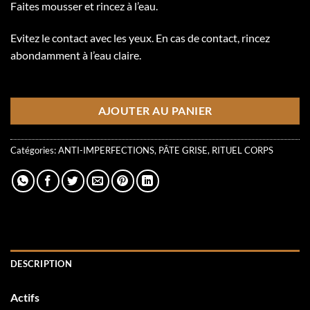
Faites mousser et rincez à l’eau.
Evitez le contact avec les yeux. En cas de contact, rincez
abondamment à l’eau claire.
1 en inventaire
AJOUTER AU PANIER
Catégories:
ANTI-IMPERFECTIONS
,
PÂTE GRISE
,
RITUEL CORPS
DESCRIPTION
Actifs