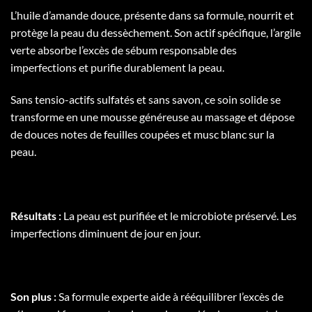
L’huile d’amande douce, présente dans sa formule, nourrit et
protège la peau du dessèchement. Son actif spécifique, l’argile
verte absorbe l’excès de sébum responsable des
imperfections et purifie durablement la peau.
Sans tensio-actifs sulfatés et sans savon, ce soin solide se
transforme en une mousse généreuse au massage et dépose
de douces notes de feuilles coupées et musc blanc sur la
peau.
Résultats :
La peau est purifiée et le microbiote préservé. Les
imperfections diminuent de jour en jour.
Son plus :
Sa formule experte aide à rééquilibrer l’excès de