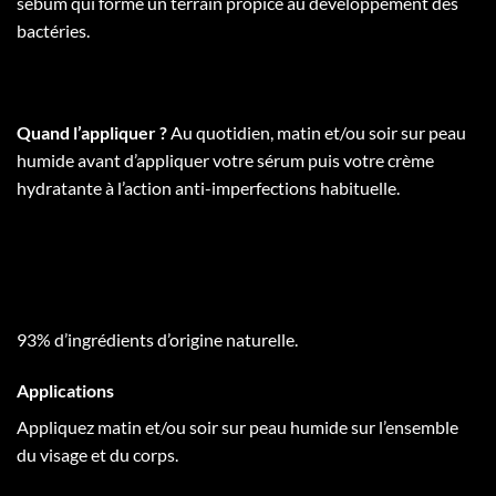
sébum qui forme un terrain propice au développement des
bactéries.
Quand l’appliquer ?
Au quotidien, matin et/ou soir sur peau
humide avant d’appliquer votre sérum puis votre crème
hydratante à l’action anti-imperfections habituelle.
93% d’ingrédients d’origine naturelle.
Applications
Appliquez matin et/ou soir sur peau humide sur l’ensemble
du visage et du corps.