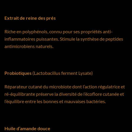
Extrait de reine des prés
Riche en polyphénols, connu pour ses propriétés anti-
inflammatoires puissantes. Stimule la synthèse de peptides
antimicrobiens naturels.
Probiotiques
(Lactobacillus ferment Lysate)
Réparateur cutané du microbiote dont l’action régulatrice et
ré-équilibrante préserve la diversité de l’écoflore cutanée et
l’équilibre entre les bonnes et mauvaises bactéries.
Huile d’amande douce