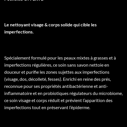
Le nettoyant visage & corps solide qui cible les
imperfections.
Spécialement formulé pour les peaux mixtes à grasses et à
imperfections régulières, ce soin sans savon nettoie en
douceur et purifie les zones sujettes aux imperfections
(visage, dos, décolleté, fesses). Enrichi en reine des prés,
reconnue pour ses propriétés antibactérienne et anti-
inflammatoire et en probiotiques régulateurs du microbiome,
ce soin visage et corps réduit et prévient l’apparition des
imperfections tout en préservant l’épiderme.