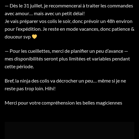
— Dès le 31 juillet, je recommencerai à traiter les commandes
avec amour… mais avec un petit délai!
Je vais préparer vos colis le soir, donc prévoir un 48h environ
pour l’expédition. Je reste en mode vacances, donc patience &
douceur svp
— Pour les cueillettes, merci de planifier un peu d’avance —
mes disponibilités seront plus limitées et variables pendant
cette période.
Bref, la ninja des colis va décrocher un peu… même si je ne
reste pas trop loin. Hihi!
Merci pour votre compréhension les belles magiciennes