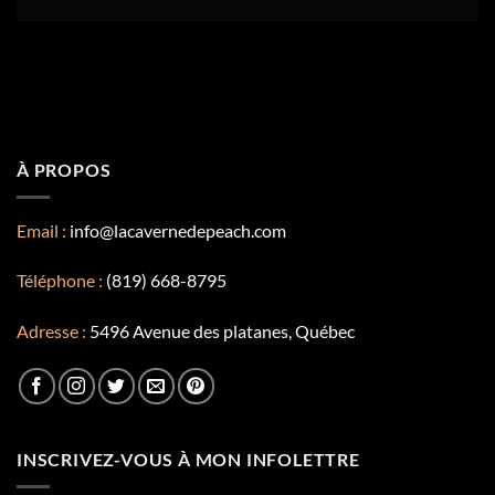
À PROPOS
Email :
info@lacavernedepeach.com
Téléphone :
(819) 668-8795
Adresse :
5496 Avenue des platanes, Québec
INSCRIVEZ-VOUS À MON INFOLETTRE