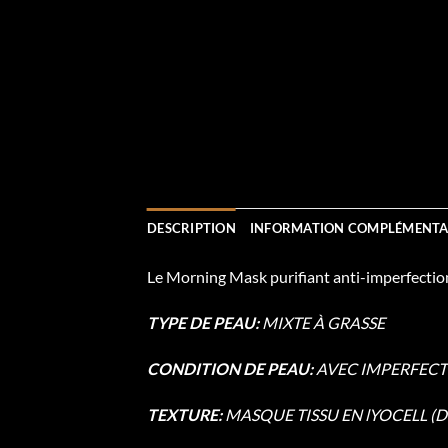
DESCRIPTION
INFORMATION COMPLÉMENTA
Le Morning Mask purifiant anti-imperfectio
TYPE DE PEAU:
MIXTE À GRASSE
CONDITION DE PEAU:
AVEC IMPERFECT
TEXTURE:
MASQUE TISSU EN lYOCELL (D