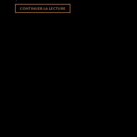
CONTINUER LA LECTURE