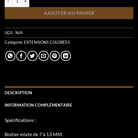
AJOUTER AU PANIER
UGS :
N/A
Catégorie:
EXTENSIONS COLORÉES
DESCRIPTION
INFORMATION COMPLÉMENTAIRE
Spécifications :
Boitier mixte de 7 à 13 MM.