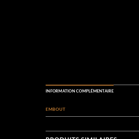
INFORMATION COMPLÉMENTAIRE
EMBOUT