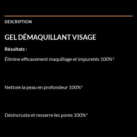
DESCRIPTION
GEL DÉMAQUILLANT VISAGE
Résultats :
Élimine efficacement maquillage et impuretés 100%*
Nettoie la peau en profondeur 100%*
Désincruste et resserre les pores 100%*