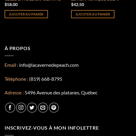
$
58.00
$
42.50
AJOUTER AU PANIER
AJOUTER AU PANIER
À PROPOS
Email :
info@lacavernedepeach.com
Téléphone :
(819) 668-8795
Adresse :
5496 Avenue des platanes, Québec
INSCRIVEZ-VOUS À MON INFOLETTRE