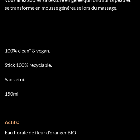
se transforme en mousse généreuse lors du massage.
100% clean* & vegan.
Stick 100% recyclable.
Sans étui.
150ml
Actifs:
Eau florale de fleur d’oranger BIO