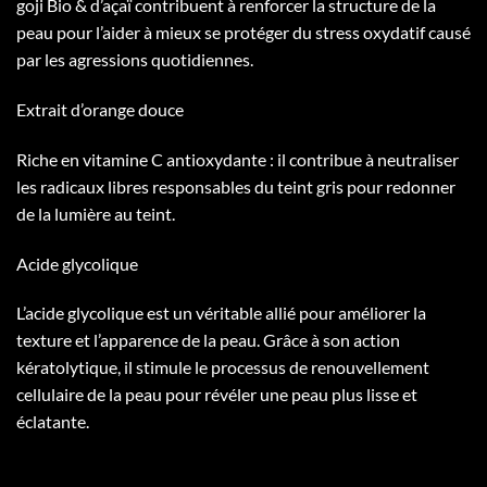
goji Bio & d’açaï contribuent à renforcer la structure de la
peau pour l’aider à mieux se protéger du stress oxydatif causé
par les agressions quotidiennes.
Extrait d’orange douce
Riche en vitamine C antioxydante : il contribue à neutraliser
les radicaux libres responsables du teint gris pour redonner
de la lumière au teint.
Acide glycolique
L’acide glycolique est un véritable allié pour améliorer la
texture et l’apparence de la peau. Grâce à son action
kératolytique, il stimule le processus de renouvellement
cellulaire de la peau pour révéler une peau plus lisse et
éclatante.