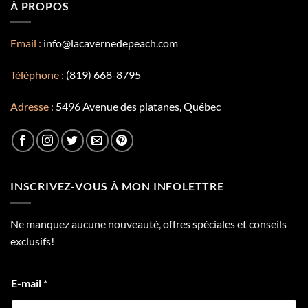
À PROPOS
Email :
info@lacavernedepeach.com
Téléphone :
(819) 668-8795
Adresse :
5496 Avenue des platanes, Québec
INSCRIVEZ-VOUS À MON INFOLETTRE
Ne manquez aucune nouveauté, offres spéciales et conseils
exclusifs!
E-mail
*