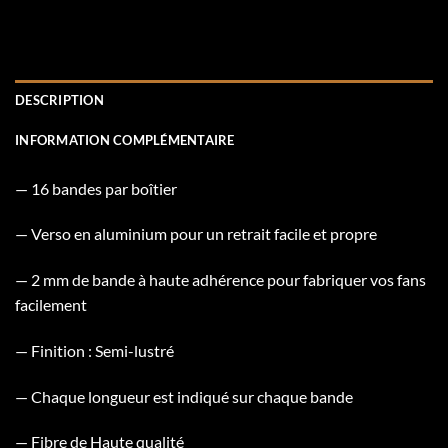
DESCRIPTION
INFORMATION COMPLÉMENTAIRE
— 16 bandes par boîtier
— Verso en aluminium pour un retrait facile et propre
— 2 mm de bande à haute adhérence pour fabriquer vos fans
facilement
— Finition : Semi-lustré
— Chaque longueur est indiqué sur chaque bande
— Fibre de Haute qualité