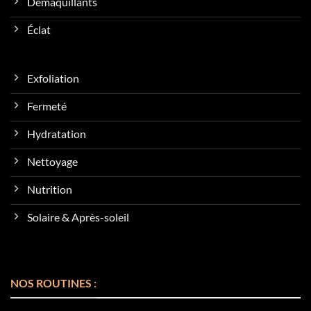
Démaquillants
Éclat
Exfoliation
Fermeté
Hydratation
Nettoyage
Nutrition
Solaire & Après-soleil
NOS ROUTINES :