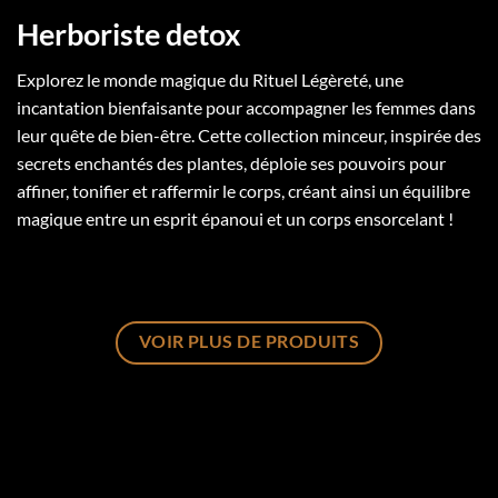
Herboriste detox
Explorez le monde magique du Rituel Légèreté, une
incantation bienfaisante pour accompagner les femmes dans
leur quête de bien-être. Cette collection minceur, inspirée des
secrets enchantés des plantes, déploie ses pouvoirs pour
affiner, tonifier et raffermir le corps, créant ainsi un équilibre
magique entre un esprit épanoui et un corps ensorcelant !
VOIR PLUS DE PRODUITS