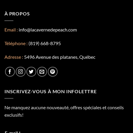
À PROPOS
Email :
info@lacavernedepeach.com
Téléphone :
(819) 668-8795
Adresse :
5496 Avenue des platanes, Québec
INSCRIVEZ-VOUS À MON INFOLETTRE
Ne manquez aucune nouveauté, offres spéciales et conseils
exclusifs!
E-mail
*