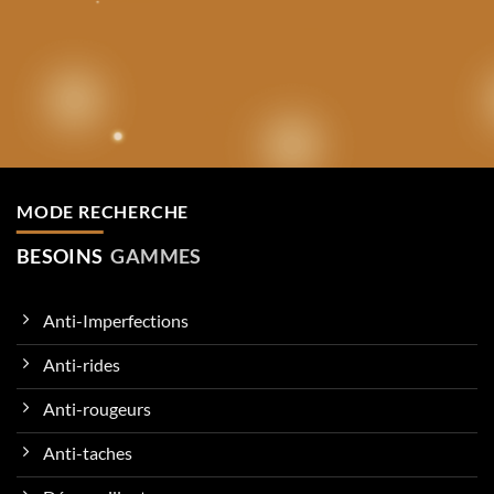
MODE RECHERCHE
BESOINS
GAMMES
Anti-Imperfections
Anti-rides
Anti-rougeurs
Anti-taches